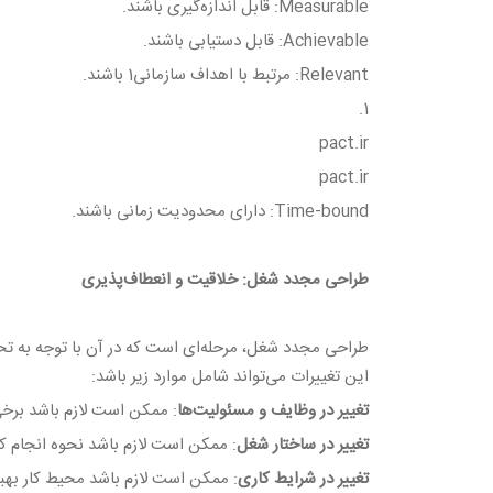
Measurable: قابل اندازه‌گیری باشند.
Achievable: قابل دستیابی باشند.
Relevant: مرتبط با اهداف سازمانی1 باشند.
1.
pact.ir
pact.ir
Time-bound: دارای محدودیت زمانی باشند.
طراحی مجدد شغل: خلاقیت و انعطاف‌پذیری
طراحی مجدد شغل، مرحله‌ای است که در آن با توجه به تح
این تغییرات می‌تواند شامل موارد زیر باشد:
تغییر در وظایف و مسئولیت‌ها
: ممکن است لازم باشد برخی
تغییر در ساختار شغل
: ممکن است لازم باشد نحوه انجام کاره
تغییر در شرایط کاری
: ممکن است لازم باشد محیط کار بهبود