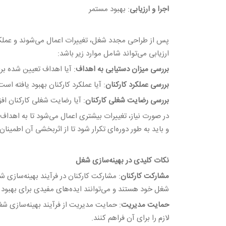
اجرا و ارزیابی
: بهبود مستمر
پس از طراحی مجدد شغل، تغییرات اعمال می‌شوند و عملکرد
ارزیابی می‌تواند شامل موارد زیر باشد:
بررسی میزان دستیابی به اهداف
: آیا اهداف تعیین شده ب
بررسی عملکرد کارکنان
: آیا عملکرد کارکنان بهبود یافته اس
بررسی رضایت شغلی کارکنان
: آیا رضایت شغلی کارکنان ا
در صورت نیاز، تغییرات بیشتری اعمال می‌شود تا به اهدا
و باید به طور دوره‌ای تکرار شود تا از اثربخشی آن اطمین
نکات کلیدی در بهینه‌سازی شغل
مشارکت کارکنان
: مشارکت کارکنان در فرآیند بهینه‌سازی شغ
شغل خود هستند و می‌توانند ایده‌های مفیدی برای بهبود 
حمایت مدیریت
: حمایت مدیریت از فرآیند بهینه‌سازی ش
لازم را برای آن فراهم کنند.