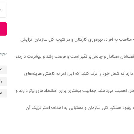
ناسب به افراد، بهره‌وری کارکنان و در نتیجه کل سازمان افزایش
برچس
شغلشان معنادار و چالش‌برانگیز است و فرصت رشد و پیشرفت دارند،
تج
ل دارد که شغل خود را ترک کنند، که این امر به کاهش هزینه‌های
چگ
شغل اهمیت می‌دهند، جذابیت بیشتری برای استعدادهای برتر دارند و
خود
ه بهبود عملکرد کلی سازمان و دستیابی به اهداف استراتژیک آن