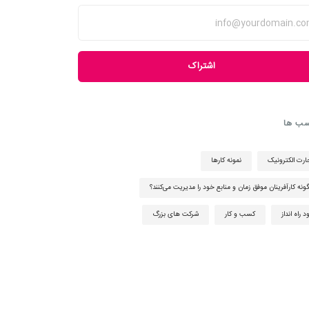
اشتراک
ب ها
ارت الکترونیک
نمونه کارها
ونه کارآفرینان موفق زمان و منابع خود را مدیریت می‌کنند؟
 راه انداز
کسب و کار
شرکت های بزرگ