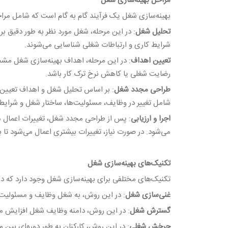
مراحل بهینه‌سازی شغل
بهینه‌سازی شغل یک فرآیند گام به گام است که شامل مراح
تحلیل شغل
: در این مرحله، شغل مورد نظر به طور دقیق ب
شرایط کاری و ارتباطات شغلی شناسایی می‌شوند.
تعیین اهداف
: در این مرحله، اهداف بهینه‌سازی شغل مشخ
رضایت شغلی یا کاهش نرخ ترک کار باشد.
طراحی مجدد شغل
: بر اساس تحلیل شغل و اهداف تعیین 
شامل تغییر در وظایف، مسئولیت‌ها، ساختار شغل و شرایط
اجرا و ارزیابی
: پس از طراحی مجدد شغل، تغییرات اعمال می‌
می‌شود. در صورت نیاز، تغییرات بیشتری اعمال می‌شود تا 
تکنیک‌های بهینه‌سازی شغل
تکنیک‌های مختلفی برای بهینه‌سازی شغل وجود دارد که در زی
غنی‌سازی شغل
: در این روش، به شغل وظایف و مسئولیت‌ه
گسترش شغل
: در این روش، دامنه وظایف شغل افزایش می‌
چرخش شغلی
: در این روش، کارکنان به طور دوره‌ای بین