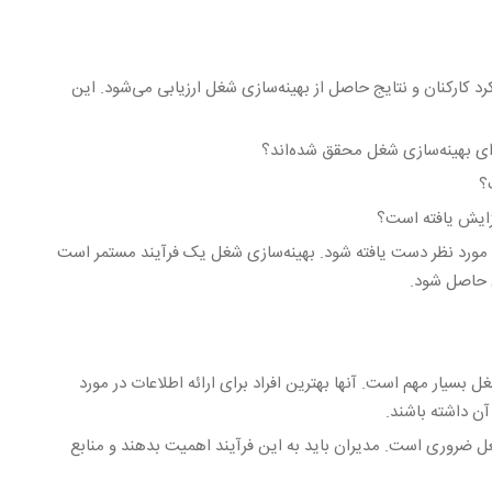
 کارکنان و نتایج حاصل از بهینه‌سازی شغل ارزیابی می‌شود. این
رای بهینه‌سازی شغل محقق شده‌اند؟
ت؟
فزایش یافته است؟
ف مورد نظر دست یافته شود. بهینه‌سازی شغل یک فرآیند مستمر است
ان حاصل شود.
ل بسیار مهم است. آنها بهترین افراد برای ارائه اطلاعات در مورد
آن داشته باشند.
غل ضروری است. مدیران باید به این فرآیند اهمیت بدهند و منابع