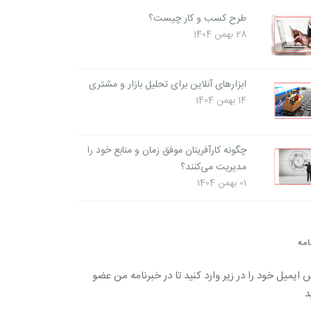
طرح کسب و کار چیست؟
28 بهمن 1404
ابزارهای آنلاین برای تحلیل بازار و مشتری
14 بهمن 1404
چگونه کارآفرینان موفق زمان و منابع خود را
مدیریت می‌کنند؟
01 بهمن 1404
امه
 ایمیل خود را در زیر وارد کنید تا در خبرنامه من عضو
د