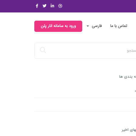
تماس با ما
فارسی
ورود به سامانه انار پلن
 بندی ها
ای اخیر