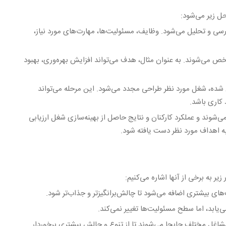
ل زیر می‌شود:
ررسی و تحلیل می‌شود. وظایف، مسئولیت‌ها، مهارت‌های مورد نیاز،
ص می‌شوند. به عنوان مثال، هدف می‌تواند افزایش بهره‌وری، بهبود
شده، شغل مورد نظر طراحی مجدد می‌شود. این مرحله می‌تواند
 کاری باشد.
شوند و عملکرد کارکنان و نتایج حاصل از بهینه‌سازی شغل ارزیابی
به اهداف مورد نظر دست یافته شود.
ر به برخی از آنها اشاره می‌کنیم:
ای بیشتری اضافه می‌شود تا چالش‌برانگیزتر و جذاب‌تر شود.
یابد، اما سطح مسئولیت‌ها تغییر نمی‌کند.
 مشاغل مختلف جابجا می‌شوند تا از تنوع و چالش بیشتری برخوردار