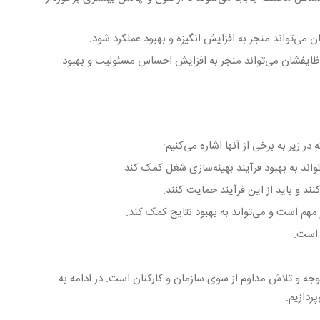
ن می‌تواند منجر به افزایش انگیزه و بهبود عملکرد شود.
 وظایفشان می‌تواند منجر به افزایش احساس مسئولیت و بهبود
ر زیر به برخی از آنها اشاره می‌کنیم:
اند به بهبود فرآیند بهینه‌سازی شغل کمک کند.
ند و باید از این فرآیند حمایت کنند.
 مهم است و می‌تواند به بهبود نتایج کمک کند.
 است.
وجه و تلاش مداوم از سوی سازمان و کارکنان است. در ادامه به
ردازیم: