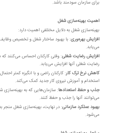
برای سازمان سودمند باشد.
اهمیت بهینه‌سازی شغل
بهینه‌سازی شغل به دلایل مختلفی اهمیت دارد:
افزایش بهره‌وری
: با بهبود ساختار شغل و تخصیص وظایف م
می‌یابد.
افزایش رضایت شغلی
: وقتی کارکنان احساس می‌کنند که 
رضایت شغلی آنها افزایش می‌یابد.
کاهش نرخ ترک کار
: کارکنان راضی و با انگیزه کمتر احتما
استخدام و آموزش نیروی کار جدید کمک می‌کند.
جذب و حفظ استعدادها
: سازمان‌هایی که به بهینه‌سازی 
می‌توانند آنها را جذب و حفظ کنند.
بهبود عملکرد سازمانی
: در نهایت، بهینه‌سازی شغل منجر ب
می‌شود.