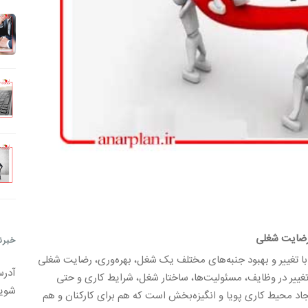
 رضایت شغلی
خبرن
ا تغییر و بهبود جنبه‌های مختلف یک شغل، بهره‌وری، رضایت شغلی
آدرس
 تغییر در وظایف، مسئولیت‌ها، ساختار شغل، شرایط کاری و حتی
شوی
اد محیط کاری پویا و انگیزه‌بخش است که هم برای کارکنان و هم