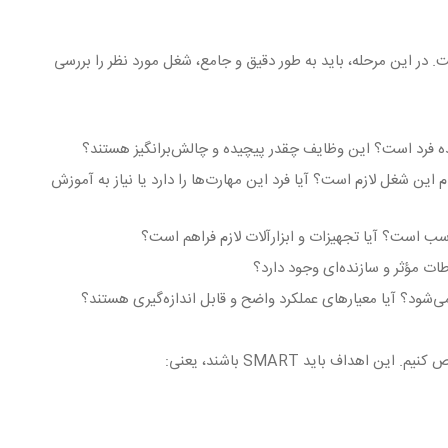
. در این مرحله، باید به طور دقیق و جامع، شغل مورد نظر را بررسی
ه فرد است؟ این وظایف چقدر پیچیده و چالش‌برانگیز هستند؟
 این شغل لازم است؟ آیا فرد این مهارت‌ها را دارد یا نیاز به آموزش
ب است؟ آیا تجهیزات و ابزارآلات لازم فراهم است؟
اطات مؤثر و سازنده‌ای وجود دارد؟
می‌شود؟ آیا معیارهای عملکرد واضح و قابل اندازه‌گیری هستند؟
داف باید SMART باشند، یعنی: