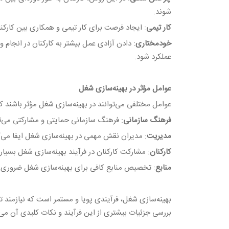
شوند.
کار تیمی
: ایجاد فرصت برای کار تیمی و همکاری بین کارکنا
خودمختاری
: دادن آزادی عمل بیشتر به کارکنان در انجام
عملکرد شود.
عوامل مؤثر در بهینه‌سازی شغل
عوامل مختلفی می‌توانند در بهینه‌سازی شغل مؤثر باشند که د
فرهنگ سازمانی
: فرهنگ سازمانی حمایتی و مشارکتی می‌تو
مدیریت
: مدیران نقش مهمی در بهینه‌سازی شغل ایفا می‌کن
کارکنان
: مشارکت کارکنان در فرآیند بهینه‌سازی شغل بسیار
منابع
: تخصیص منابع کافی برای بهینه‌سازی شغل ضروری
بهینه‌سازی شغل، فرآیندی پویا و مستمر است که نیازمند ت
بررسی جزئیات بیشتری از این فرآیند و نکات کلیدی آن می‌پ