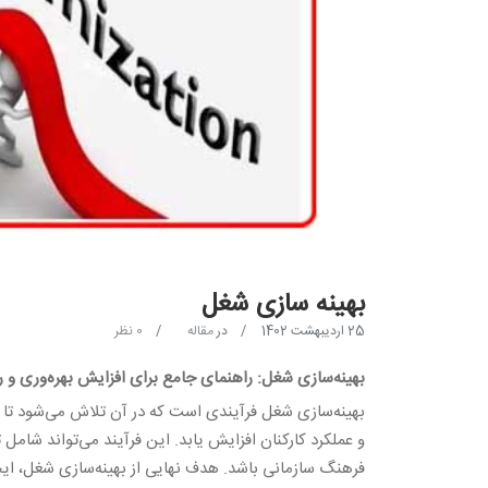
بهینه سازی شغل
25 اردیبهشت 1402
در
مقاله
0 نظر
بهینه‌سازی شغل: راهنمای جامع برای افزایش بهره‌وری و
بهینه‌سازی شغل فرآیندی است که در آن تلاش می‌شود تا ب
و عملکرد کارکنان افزایش یابد. این فرآیند می‌تواند شامل
فرهنگ سازمانی باشد. هدف نهایی از بهینه‌سازی شغل، ایج