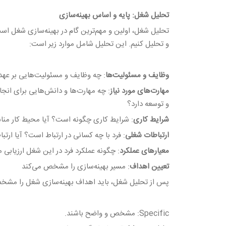
تحلیل شغل: پایه و اساس بهینه‌سازی
تحلیل شغل، اولین و مهم‌ترین گام در بهینه‌سازی شغل است
و تحلیل کنیم. این تحلیل شامل موارد زیر است:
وظایف و مسئولیت‌ها
: چه وظایف و مسئولیت‌هایی بر عهد
مهارت‌های مورد نیاز
: چه مهارت‌ها و دانش‌هایی برای انجام
و توسعه دارد؟
شرایط کاری
: شرایط کاری چگونه است؟ آیا محیط کار مناس
ارتباطات شغلی
: فرد با چه کسانی در ارتباط است؟ آیا ارتب
معیارهای عملکرد
: چگونه عملکرد فرد در این شغل ارزیابی 
تعیین اهداف
: مسیر بهینه‌سازی را مشخص می‌کند
پس از تحلیل شغل، باید اهداف بهینه‌سازی شغل را مشخص کنیم. این اه
Specific: مشخص و واضح باشند.