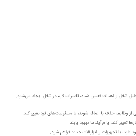
لیل شغل و اهداف تعیین شده، تغییرات لازم در شغل ایجاد می‌شود.
 از وظایف حذف یا اضافه شوند، یا مسئولیت‌های فرد تغییر کند.
ا تغییر کند، یا فرآیندها بهبود یابند.
 یابد، یا تجهیزات و ابزارآلات جدید فراهم شود.